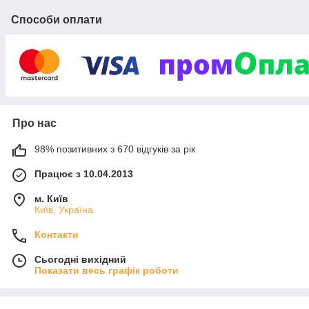
Способи оплати
Про нас
98% позитивних з 670 відгуків за рік
Працює з 10.04.2013
м. Київ
Київ, Україна
Контакти
Сьогодні вихідний
Показати весь графік роботи